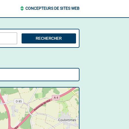
CONCEPTEURS DE SITES WEB
RECHERCHER