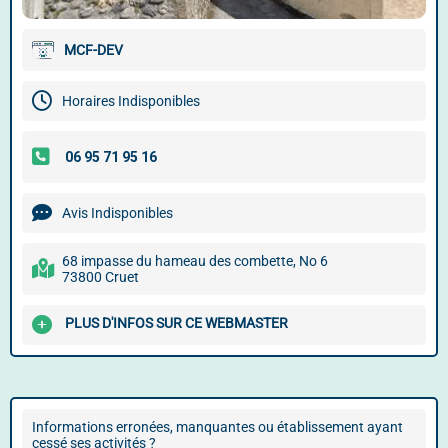
MCF-DEV
Horaires Indisponibles
Avis Indisponibles
68 impasse du hameau des combette, No 6
73800 Cruet
PLUS D'INFOS SUR CE WEBMASTER
Informations erronées, manquantes ou établissement ayant
cessé ses activités ?