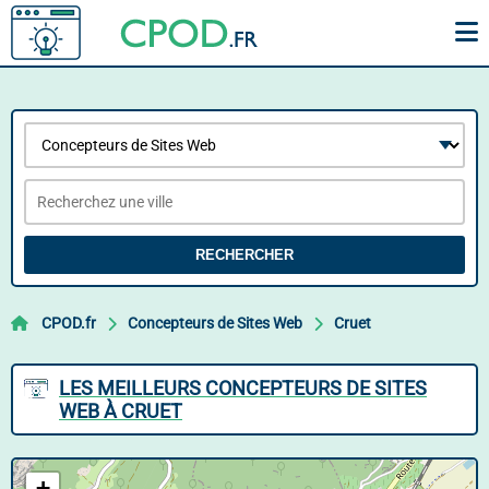
RECHERCHER
CPOD.fr
Concepteurs de Sites Web
Cruet
LES MEILLEURS CONCEPTEURS DE SITES
WEB À CRUET
+