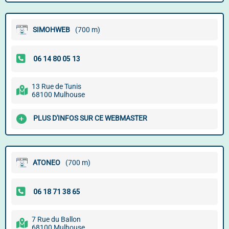
SIMOHWEB
(700 m)
13 Rue de Tunis
68100 Mulhouse
PLUS D'INFOS SUR CE WEBMASTER
ATONEO
(700 m)
7 Rue du Ballon
68100 Mulhouse