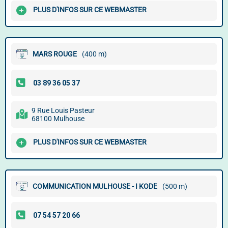
PLUS D'INFOS SUR CE WEBMASTER
MARS ROUGE
(400 m)
9 Rue Louis Pasteur
68100 Mulhouse
PLUS D'INFOS SUR CE WEBMASTER
COMMUNICATION MULHOUSE - I KODE
(500 m)