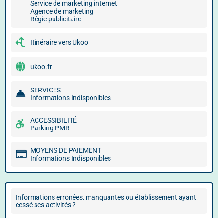
Service de marketing internet
Agence de marketing
Régie publicitaire
Itinéraire vers Ukoo
ukoo.fr
SERVICES
Informations Indisponibles
ACCESSIBILITÉ
Parking PMR
MOYENS DE PAIEMENT
Informations Indisponibles
Informations erronées, manquantes ou établissement ayant
cessé ses activités ?