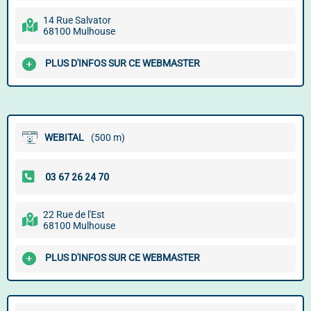
14 Rue Salvator
68100 Mulhouse
PLUS D'INFOS SUR CE WEBMASTER
WEBITAL
(500 m)
22 Rue de l'Est
68100 Mulhouse
PLUS D'INFOS SUR CE WEBMASTER