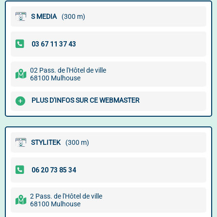
S MEDIA
(300 m)
02 Pass. de l'Hôtel de ville
68100 Mulhouse
PLUS D'INFOS SUR CE WEBMASTER
STYLITEK
(300 m)
2 Pass. de l'Hôtel de ville
68100 Mulhouse