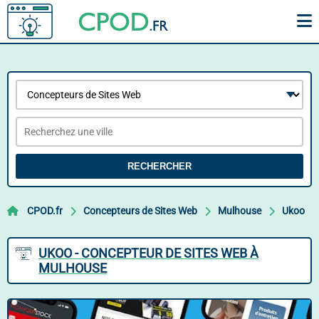
RECHERCHER
CPOD.fr
Concepteurs de Sites Web
Mulhouse
Ukoo
UKOO - CONCEPTEUR DE SITES WEB À
MULHOUSE