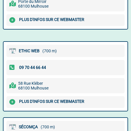
Porte du Mirroir
68100 Mulhouse
PLUS D'INFOS SUR CE WEBMASTER
ETHIC WEB
(700 m)
58 Rue Kléber
68100 Mulhouse
PLUS D'INFOS SUR CE WEBMASTER
SÉCOMÇA
(700 m)