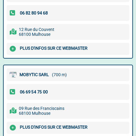
12 Rue du Couvent
68100 Mulhouse
PLUS D'INFOS SUR CE WEBMASTER
MOBYTIC SARL
(700 m)
09 Rue des Franciscains
68100 Mulhouse
PLUS D'INFOS SUR CE WEBMASTER