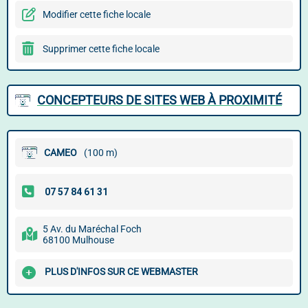
Modifier cette fiche locale
Supprimer cette fiche locale
CONCEPTEURS DE SITES WEB À PROXIMITÉ
CAMEO
(100 m)
5 Av. du Maréchal Foch
68100 Mulhouse
PLUS D'INFOS SUR CE WEBMASTER