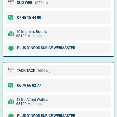
DUO WEB
(600 m)
10 Imp. des Bœufs
68100 Mulhouse
PLUS D'INFOS SUR CE WEBMASTER
TACK TACK
(600 m)
43 Bd Alfred Wallach
68100 Mulhouse
PLUS D'INFOS SUR CE WEBMASTER