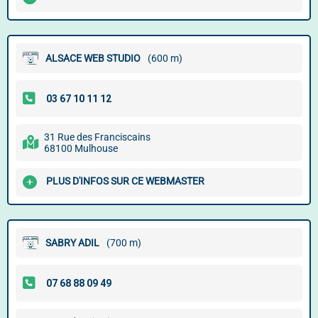
ALSACE WEB STUDIO
(600 m)
31 Rue des Franciscains
68100 Mulhouse
PLUS D'INFOS SUR CE WEBMASTER
SABRY ADIL
(700 m)