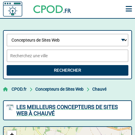
RECHERCHER
CPOD.fr
Concepteurs de Sites Web
Chauvé
LES MEILLEURS CONCEPTEURS DE SITES
WEB À CHAUVÉ
+