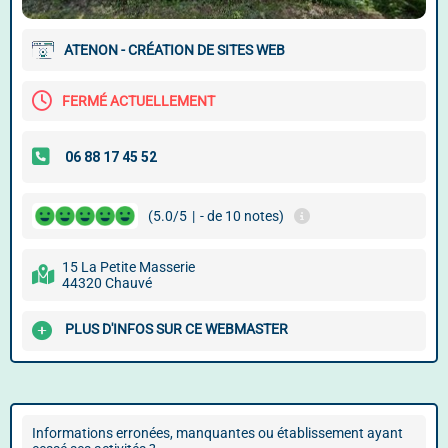
ATENON - CRÉATION DE SITES WEB
FERMÉ ACTUELLEMENT
(5.0/5
|
- de 10 notes)
15 La Petite Masserie
44320 Chauvé
PLUS D'INFOS SUR CE WEBMASTER
Informations erronées, manquantes ou établissement ayant