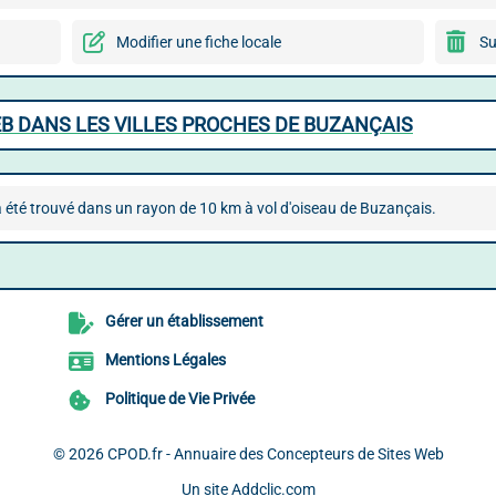
Modifier une fiche locale
Su
B DANS LES VILLES PROCHES DE BUZANÇAIS
 été trouvé dans un rayon de 10 km à vol d'oiseau de Buzançais.
Gérer un établissement
Mentions Légales
Politique de Vie Privée
© 2026
CPOD.fr - Annuaire des Concepteurs de Sites Web
Un site
Addclic.com