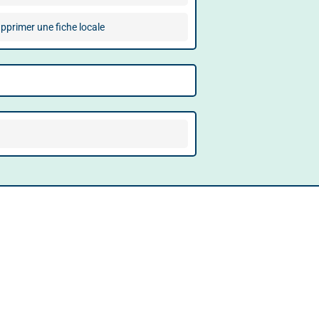
pprimer une fiche locale