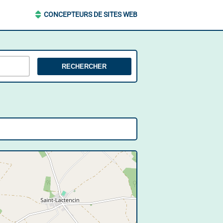
CONCEPTEURS DE SITES WEB
RECHERCHER