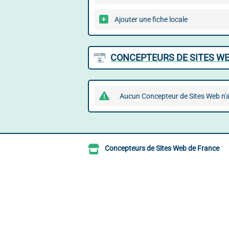
Ajouter une fiche locale
CONCEPTEURS DE SITES WE
Aucun Concepteur de Sites Web n'a
Concepteurs de Sites Web de France