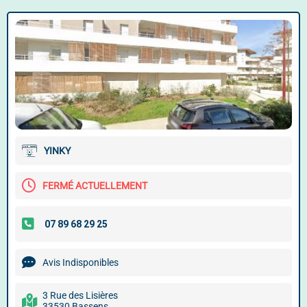
YINKY
FERMÉ ACTUELLEMENT
Avis Indisponibles
3 Rue des Lisières
33530 Bassens