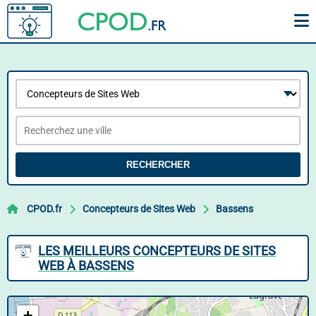
RECHERCHER
CPOD.fr
Concepteurs de Sites Web
Bassens
LES MEILLEURS CONCEPTEURS DE SITES
WEB À BASSENS
+