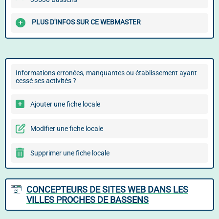
PLUS D'INFOS SUR CE WEBMASTER
Informations erronées, manquantes ou établissement ayant
cessé ses activités ?
Ajouter une fiche locale
Modifier une fiche locale
Supprimer une fiche locale
CONCEPTEURS DE SITES WEB DANS LES
VILLES PROCHES DE BASSENS