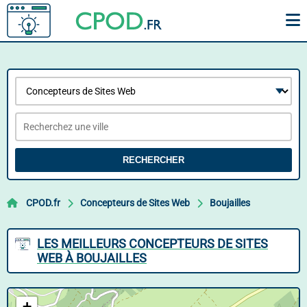
RECHERCHER
CPOD.fr
Concepteurs de Sites Web
Boujailles
LES MEILLEURS CONCEPTEURS DE SITES
WEB À BOUJAILLES
+