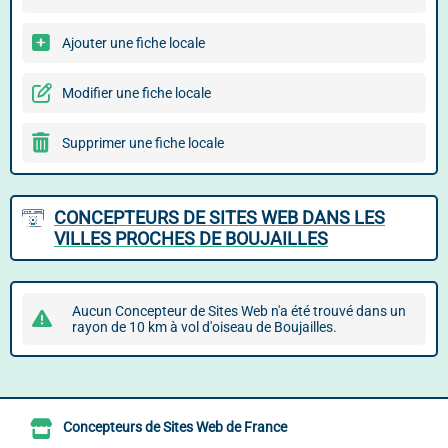
Ajouter une fiche locale
Modifier une fiche locale
Supprimer une fiche locale
CONCEPTEURS DE SITES WEB DANS LES
VILLES PROCHES DE BOUJAILLES
Aucun Concepteur de Sites Web n'a été trouvé dans un
rayon de 10 km à vol d'oiseau de Boujailles.
Concepteurs de Sites Web de France