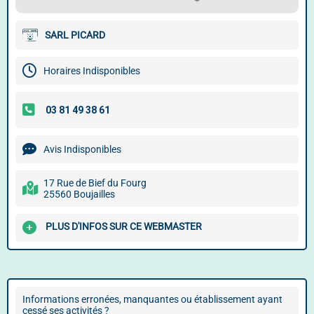
SARL PICARD
Horaires Indisponibles
Avis Indisponibles
17 Rue de Bief du Fourg
25560 Boujailles
PLUS D'INFOS SUR CE WEBMASTER
Informations erronées, manquantes ou établissement ayant
cessé ses activités ?