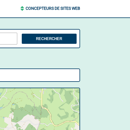
CONCEPTEURS DE SITES WEB
RECHERCHER