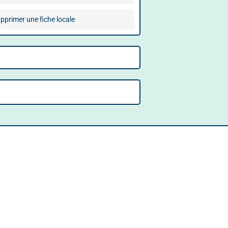
pprimer une fiche locale