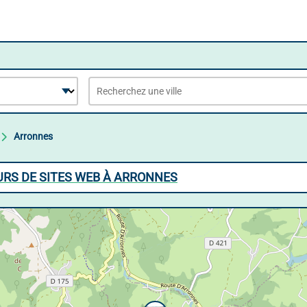
Arronnes
RS DE SITES WEB À ARRONNES