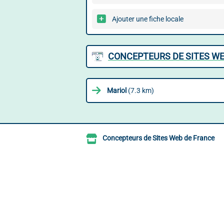
Ajouter une fiche locale
CONCEPTEURS DE SITES WE
Mariol
(7.3 km)
Concepteurs de Sites Web de France