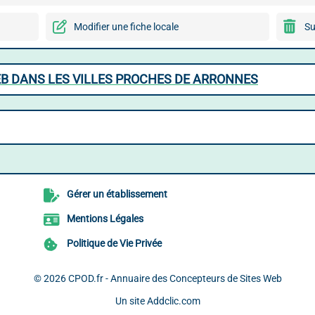
Modifier une fiche locale
Su
B DANS LES VILLES PROCHES DE ARRONNES
Gérer un établissement
Mentions Légales
Politique de Vie Privée
© 2026
CPOD.fr - Annuaire des Concepteurs de Sites Web
Un site
Addclic.com