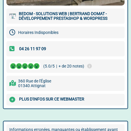
BEDOM - SOLUTIONS WEB | BERTRAND DOMAT -
DÉVELOPPEMENT PRESTASHOP & WORDPRESS
Horaires Indisponibles
(5.0/5
|
+ de 20 notes)
360 Rue de l'Église
01340 Attignat
PLUS D'INFOS SUR CE WEBMASTER
Informations erronées, manquantes ou établissement ayant