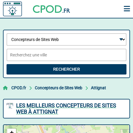
RECHERCHER
CPOD.fr
Concepteurs de Sites Web
Attignat
LES MEILLEURS CONCEPTEURS DE SITES
WEB À ATTIGNAT
+