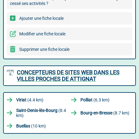
cessé ses activités ?
Ajouter une fiche locale
Modifier une fiche locale
Supprimer une fiche locale
CONCEPTEURS DE SITES WEB DANS LES
VILLES PROCHES DE ATTIGNAT
Viriat
(4.4 km)
Polliat
(6.3 km)
Saint-Denis-lès-Bourg
(8.4
Bourg-en-Bresse
(8.7 km)
km)
Buellas
(10 km)